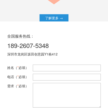
了解更多 →
全国服务热线：
189-2607-5348
深圳市龙岗区坂田创意园Y1栋412
姓名（
*
必填）
电话（
*
必填）
需求（
*
必填）